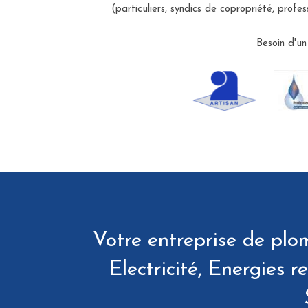
(particuliers, syndics de copropriété, profes
Besoin d'un
Votre entreprise de plom
Electricité, Energies 