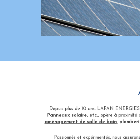
Depuis plus de 10 ans, LAPAN ENERGIES
Panneaux solaire, etc.
, opère à proximité
aménagement de salle de bain
, plomber
Passionnés et expérimentés, nous assurons 