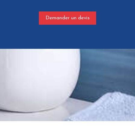
Demander un devis