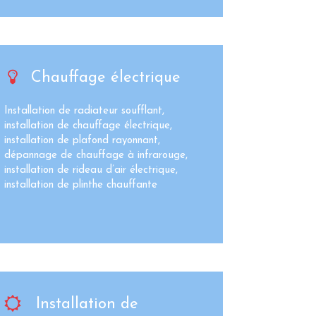
Chauffage électrique
Installation de radiateur soufflant,
installation de chauffage électrique,
installation de plafond rayonnant,
dépannage de chauffage à infrarouge,
installation de rideau d’air électrique,
installation de plinthe chauffante
Installation de